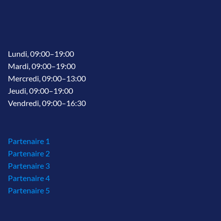
Lundi, 09:00–19:00
Mardi, 09:00–19:00
Mercredi, 09:00–13:00
Jeudi, 09:00–19:00
Vendredi, 09:00–16:30
Partenaire 1
Partenaire 2
Partenaire 3
Partenaire 4
Partenaire 5