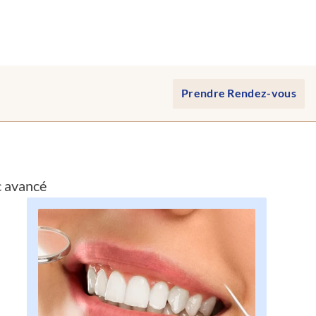
Prendre Rendez-vous
c avancé