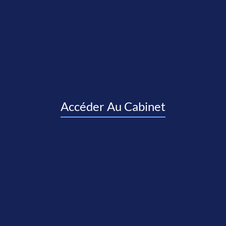
Accéder Au Cabinet