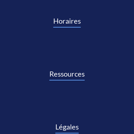
Horaires
Ressources
Légales