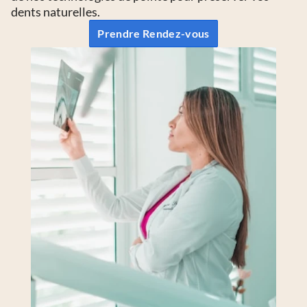
dents naturelles.
Prendre Rendez-vous