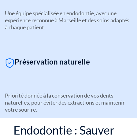
Une équipe spécialisée en endodontie, avec une 
expérience reconnue à Marseille et des soins adaptés 
à chaque patient.
Préservation naturelle
Priorité donnée à la conservation de vos dents 
naturelles, pour éviter des extractions et maintenir 
votre sourire.
Endodontie : Sauver 