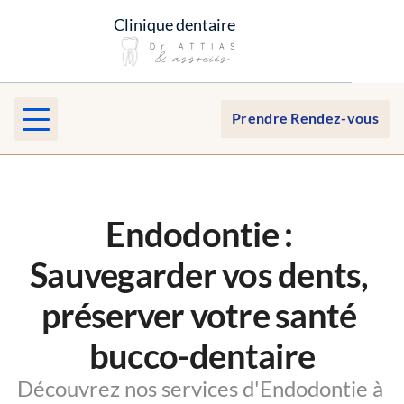
Clinique dentaire 
Prendre Rendez-vous
Endodontie : 
Sauvegarder vos dents, 
préserver votre santé 
bucco-dentaire
Découvrez nos services d'Endodontie à 