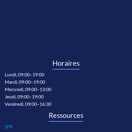
Horaires
Lundi, 09:00–19:00
Mardi, 09:00–19:00
Mercredi, 09:00–13:00
Jeudi, 09:00–19:00
Vendredi, 09:00–16:30
Ressources
SFR