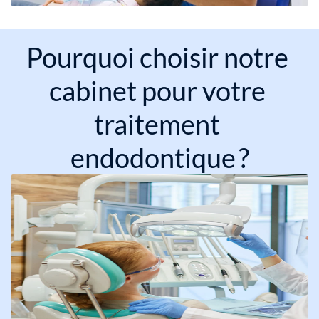
Pourquoi choisir notre 
cabinet pour votre 
traitement 
endodontique ?