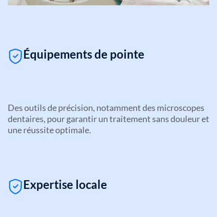
Équipements de pointe
Des outils de précision, notamment des microscopes 
dentaires, pour garantir un traitement sans douleur et 
une réussite optimale.
Expertise locale