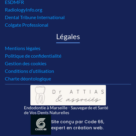
ESDMFR
RadiologyInfo.org
Dental Tribune International
Colgate Professional
Légales
Mentions légales
Politique de confidentialité
Gestion des cookies
Conditions d’utilisation
Charte déontologique
Endodontie à Marseille - Sauvegarde et Santé 
de Vos Dents Naturelles
Site conçu par Code 66, 
expert en création web.
CODE 66