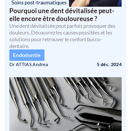
Soins post-traumatiques
Pourquoi une dent dévitalisée peut-
elle encore être douloureuse ?
Une dent dévitalisée peut parfois provoquer des 
douleurs. Découvrez les causes possibles et les 
solutions pour retrouver le confort bucco-
dentaire.
Endodontie
Dr ATTIAS Andrea 
5 déc. 2024