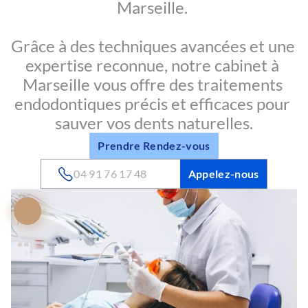
Marseille. 
Grâce à des techniques avancées et une 
expertise reconnue, notre cabinet à 
Marseille vous offre des traitements 
endodontiques précis et efficaces pour 
sauver vos dents naturelles.
Prendre Rendez-vous
04 91 76 17 48
Appelez-nous