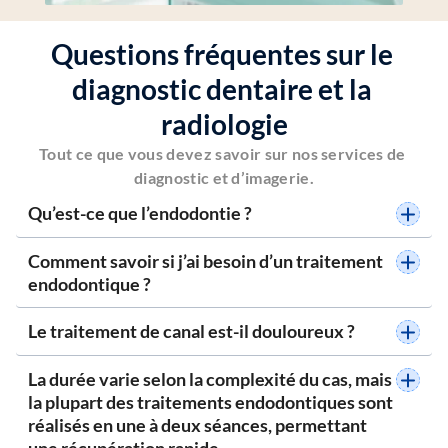
Questions fréquentes sur le 
diagnostic dentaire et la 
radiologie
Tout ce que vous devez savoir sur nos services de 
diagnostic et d’imagerie.
Qu’est-ce que l’endodontie ?
Comment savoir si j’ai besoin d’un traitement 
endodontique ?
Le traitement de canal est-il douloureux ?
La durée varie selon la complexité du cas, mais 
la plupart des traitements endodontiques sont 
réalisés en une à deux séances, permettant 